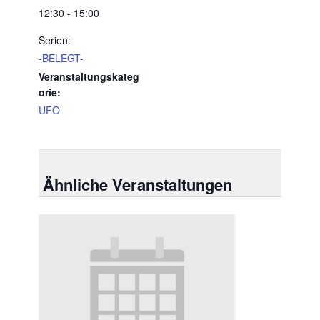
12:30 - 15:00
Serien:
-BELEGT-
Veranstaltungskateg
orie:
UFO
Ähnliche Veranstaltungen