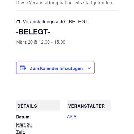
Diese Veranstaltung hat bereits stattgefunden.
Veranstaltungsserie:
-BELEGT-
-BELEGT-
März 20 @ 12:30
-
15:00
Zum Kalender hinzufügen
DETAILS
VERANSTALTER
AStA
Datum:
März 20
Zeit: