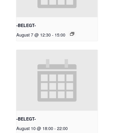
-BELEGT-
August 7 @ 12:30
-
15:00
-BELEGT-
August 10 @ 18:00
-
22:00