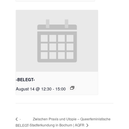
-BELEGT-
August 14 @ 12:30
-
15:00
Zwischen Praxis und Utopie – Queerfeministische
-
Stadterkundung in Bochum | AQFR
BELEGT-