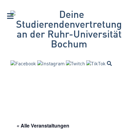
« Alle Veranstaltungen