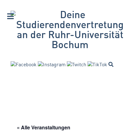
« Alle Veranstaltungen