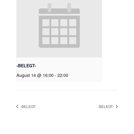
-BELEGT-
August 14 @ 16:00
-
22:00
-BELEGT-
-BELEGT-