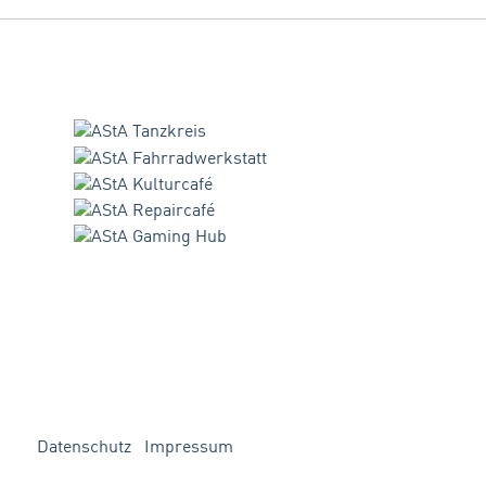
Datenschutz
Impressum