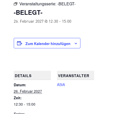
Veranstaltungsserie:
-BELEGT-
-BELEGT-
26. Februar 2027 @ 12:30
-
15:00
Zum Kalender hinzufügen
DETAILS
VERANSTALTER
AStA
Datum:
26. Februar 2027
Zeit:
12:30 - 15:00
Serien: