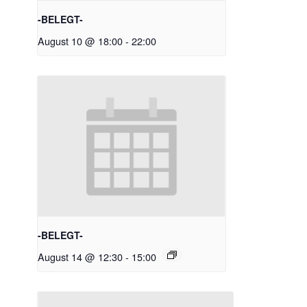
-BELEGT-
August 10 @ 18:00
-
22:00
-BELEGT-
August 14 @ 12:30
-
15:00