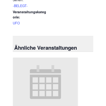
-BELEGT-
Veranstaltungskateg
orie:
UFO
Ähnliche Veranstaltungen