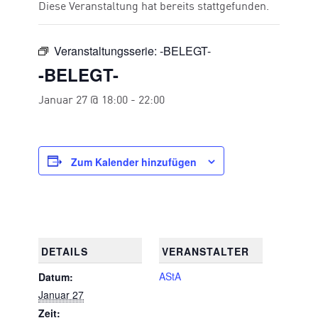
Diese Veranstaltung hat bereits stattgefunden.
Veranstaltungsserie:
-BELEGT-
-BELEGT-
Januar 27 @ 18:00
-
22:00
Zum Kalender hinzufügen
DETAILS
VERANSTALTER
AStA
Datum:
Januar 27
Zeit: