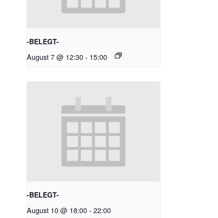
-BELEGT-
August 7 @ 12:30
-
15:00
-BELEGT-
August 10 @ 18:00
-
22:00