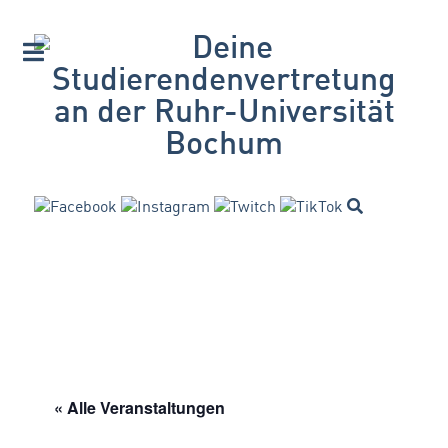
« Alle Veranstaltungen