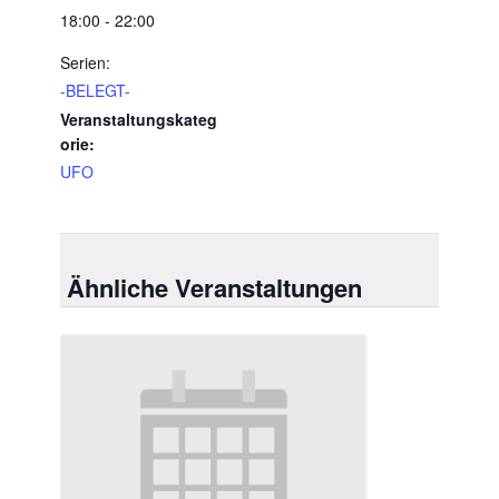
18:00 - 22:00
Serien:
-BELEGT-
Veranstaltungskateg
orie:
UFO
Ähnliche Veranstaltungen