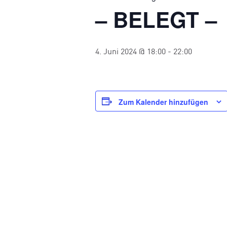
– BELEGT –
4. Juni 2024 @ 18:00
-
22:00
Zum Kalender hinzufügen