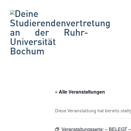
« Alle Veranstaltungen
Diese Veranstaltung hat bereits stat
Veranstaltungsserie:
– BELEGT 