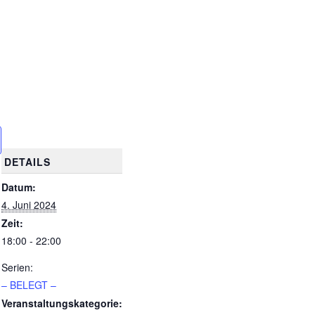
DETAILS
Datum:
4. Juni 2024
Zeit:
18:00 - 22:00
Serien:
– BELEGT –
Veranstaltungskategorie: