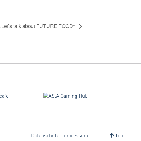
„Let’s talk about FUTURE FOOD“
Datenschutz
Impressum
Top