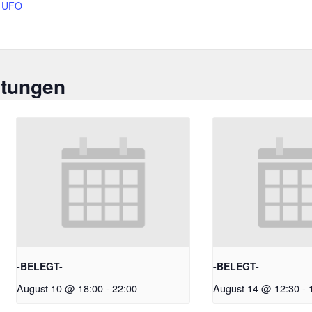
UFO
ltungen
-BELEGT-
-BELEGT-
August 10 @ 18:00
-
22:00
August 14 @ 12:30
-