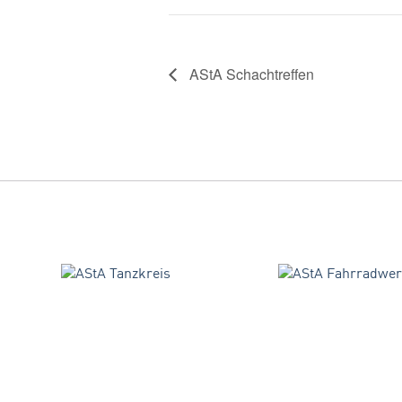
AStA Schachtreffen