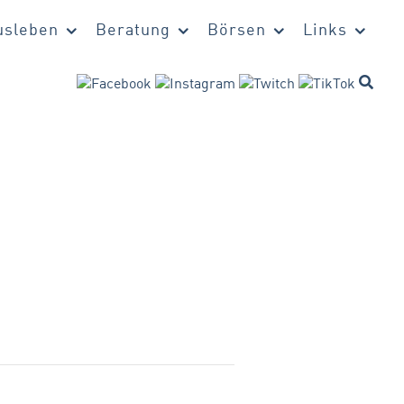
sleben
Beratung
Börsen
Links