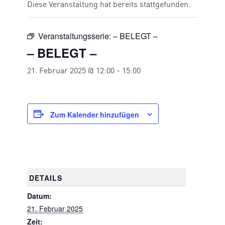
Diese Veranstaltung hat bereits stattgefunden.
Veranstaltungsserie:
– BELEGT –
– BELEGT –
21. Februar 2025 @ 12:00
-
15:00
Zum Kalender hinzufügen
DETAILS
Datum:
21. Februar 2025
Zeit: