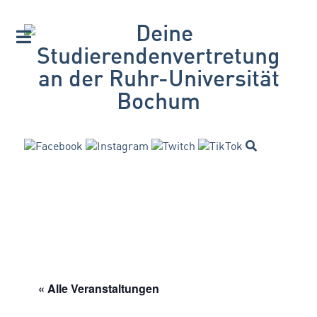
« Alle Veranstaltungen