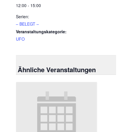
12:00 - 15:00
Serien:
– BELEGT –
Veranstaltungskategorie:
UFO
Ähnliche Veranstaltungen