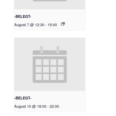
-BELEGT-
August 7 @ 12:30
-
15:00
-BELEGT-
August 10 @ 18:00
-
22:00