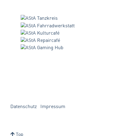
Datenschutz
Impressum
Top