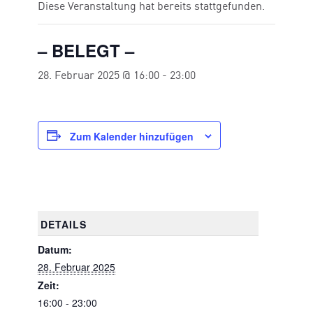
Diese Veranstaltung hat bereits stattgefunden.
– BELEGT –
28. Februar 2025 @ 16:00
-
23:00
Zum Kalender hinzufügen
DETAILS
Datum:
28. Februar 2025
Zeit:
16:00 - 23:00