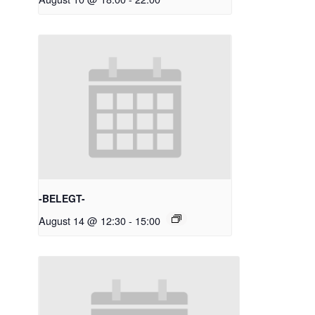
-BELEGT-
August 14 @ 12:30
-
15:00