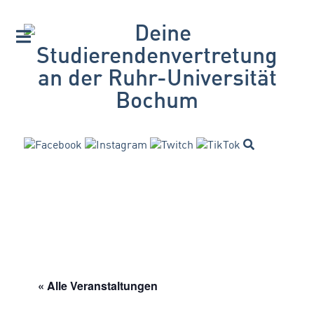
« Alle Veranstaltungen