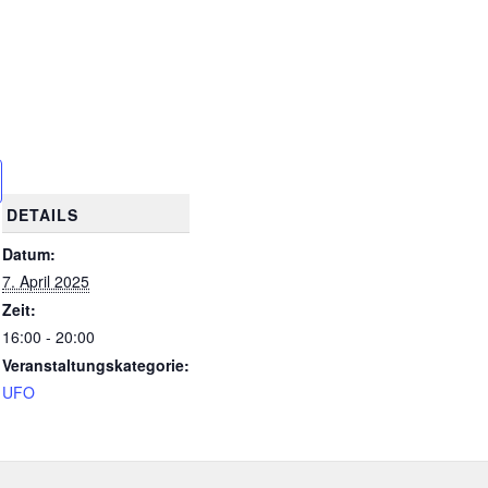
DETAILS
Datum:
7. April 2025
Zeit:
16:00 - 20:00
Veranstaltungskategorie:
UFO