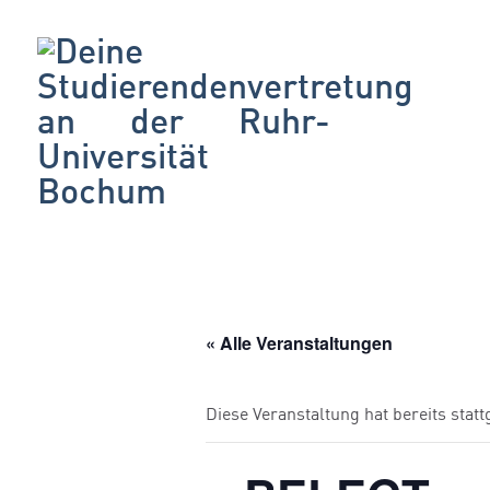
« Alle Veranstaltungen
Diese Veranstaltung hat bereits stat