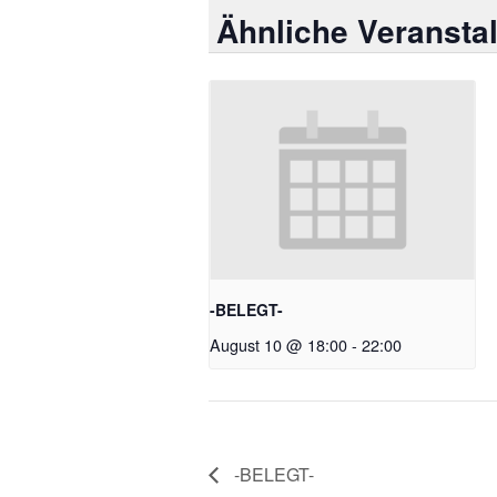
Ähnliche Veransta
-BELEGT-
August 10 @ 18:00
-
22:00
-BELEGT-