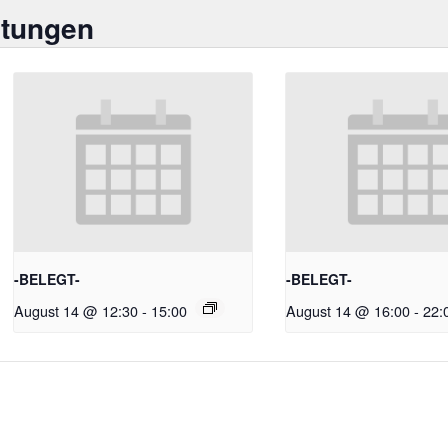
ltungen
-BELEGT-
-BELEGT-
August 14 @ 12:30
-
15:00
August 14 @ 16:00
-
22: