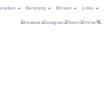
sleben
Beratung
Börsen
Links