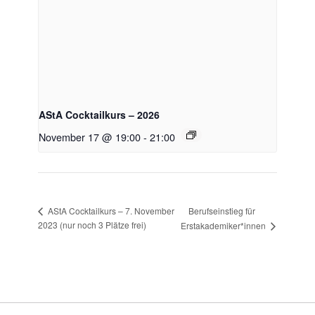
AStA Cocktailkurs – 2026
November 17 @ 19:00
-
21:00
Berufseinstieg für
AStA Cocktailkurs – 7. November
2023 (nur noch 3 Plätze frei)
Erstakademiker*innen