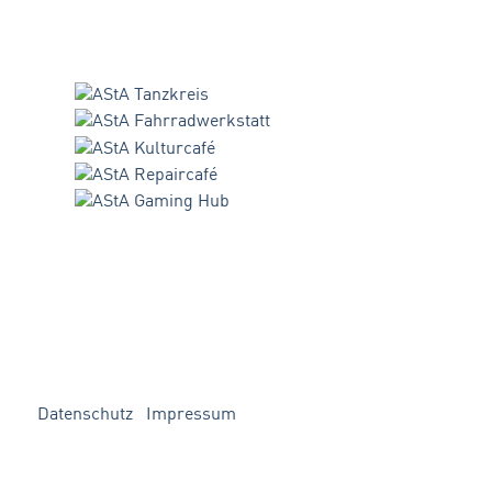
Datenschutz
Impressum