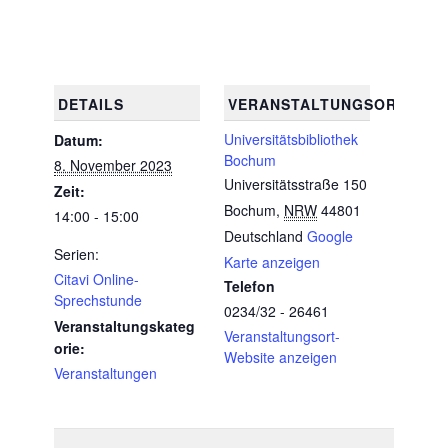
DETAILS
VERANSTALTUNGSORT
Universitätsbibliothek
Datum:
Bochum
8. November 2023
Universitätsstraße 150
Zeit:
Bochum
,
NRW
44801
14:00 - 15:00
Deutschland
Google
Serien:
Karte anzeigen
Citavi Online-
Telefon
Sprechstunde
0234/32 - 26461
Veranstaltungskateg
Veranstaltungsort-
orie:
Website anzeigen
Veranstaltungen