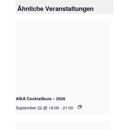
Ähnliche Veranstaltungen
AStA Cocktailkurs – 2026
September 22 @ 19:00
-
21:00