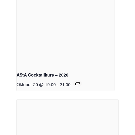
AStA Cocktailkurs – 2026
Oktober 20 @ 19:00
-
21:00