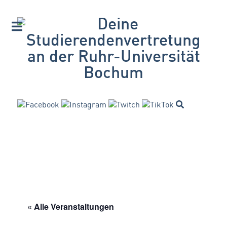
« Alle Veranstaltungen