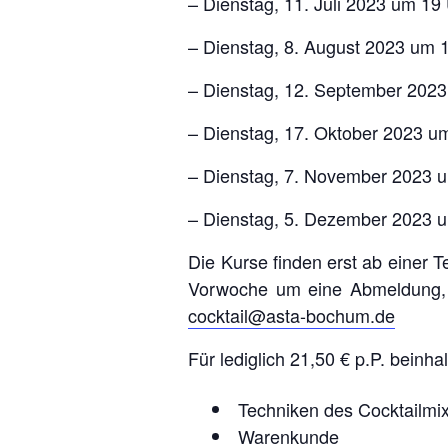
– Dienstag, 11. Juli 2023 um 19
– Dienstag, 8. August 2023 um 
– Dienstag, 12. September 202
– Dienstag, 17. Oktober 2023 u
– Dienstag, 7. November 2023 
– Dienstag, 5. Dezember 2023 
Die Kurse finden erst ab einer T
Vorwoche um eine Abmeldung, f
cocktail@asta-bochum.de
Für lediglich 21,50 € p.P. beinhal
Techniken des Cocktailmi
Warenkunde