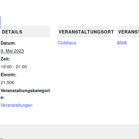
DETAILS
VERANSTALTUNGSORT
VERANS
Clubhaus
AStA
Datum:
9. Mai 2023
Zeit:
19:00 - 21:00
Eintritt:
21,50€
Veranstaltungskategori
e:
Veranstaltungen