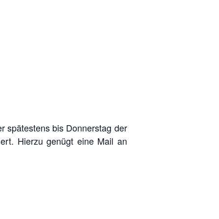
her spätestens bis Donnerstag der
rt. Hierzu genügt eine Mail an