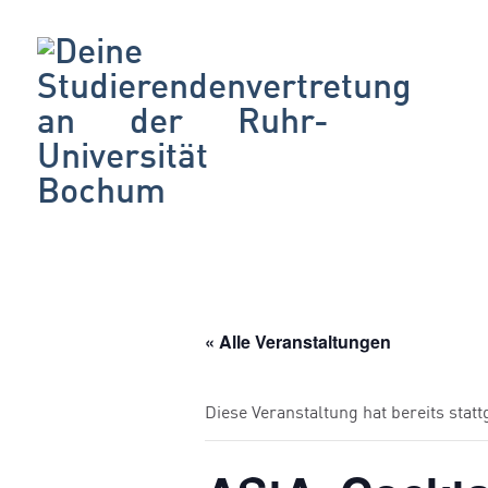
« Alle Veranstaltungen
Diese Veranstaltung hat bereits stat