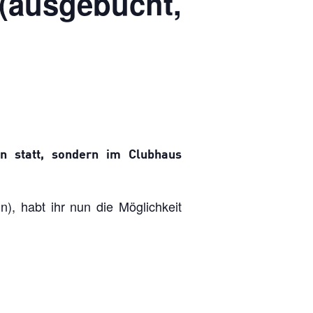
(ausgebucht,
n statt, sondern im Clubhaus
 habt ihr nun die Möglichkeit