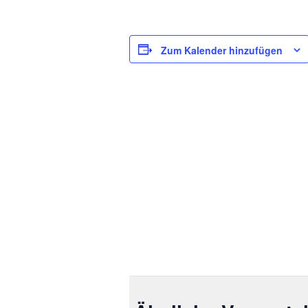
Zum Kalender hinzufügen