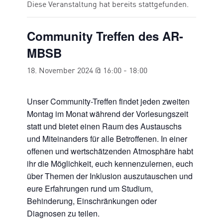
Diese Veranstaltung hat bereits stattgefunden.
Community Treffen des AR-
MBSB
18. November 2024 @ 16:00
-
18:00
Unser Community-Treffen findet jeden zweiten
Montag im Monat während der Vorlesungszeit
statt und bietet einen Raum des Austauschs
und Miteinanders für alle Betroffenen. In einer
offenen und wertschätzenden Atmosphäre habt
ihr die Möglichkeit, euch kennenzulernen, euch
über Themen der Inklusion auszutauschen und
eure Erfahrungen rund um Studium,
Behinderung, Einschränkungen oder
Diagnosen zu teilen.