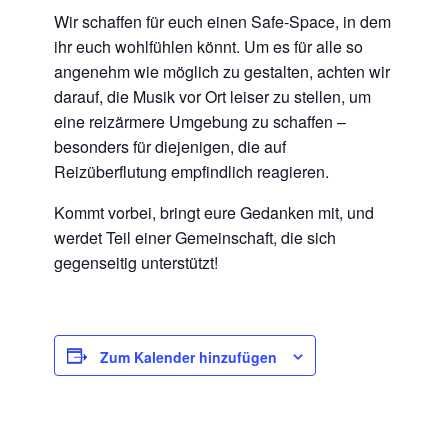
Wir schaffen für euch einen Safe-Space, in dem
ihr euch wohlfühlen könnt. Um es für alle so
angenehm wie möglich zu gestalten, achten wir
darauf, die Musik vor Ort leiser zu stellen, um
eine reizärmere Umgebung zu schaffen –
besonders für diejenigen, die auf
Reizüberflutung empfindlich reagieren.
Kommt vorbei, bringt eure Gedanken mit, und
werdet Teil einer Gemeinschaft, die sich
gegenseitig unterstützt!
Zum Kalender hinzufügen