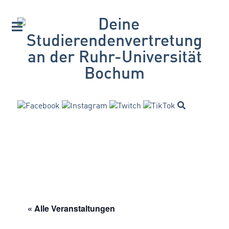
« Alle Veranstaltungen