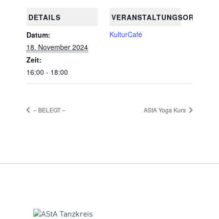
DETAILS
VERANSTALTUNGSORT
KulturCafé
Datum:
18. November 2024
Zeit:
16:00 - 18:00
– BELEGT –
AStA Yoga Kurs