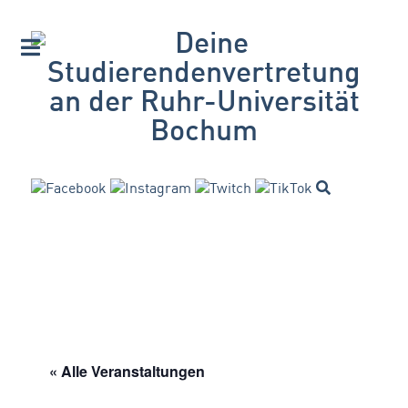
« Alle Veranstaltungen