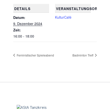
DETAILS
VERANSTALTUNGSORT
KulturCafé
Datum:
9. Dezember 2024
Zeit:
16:00 - 18:00
Feministischer Spieleabend
Badminton Treff