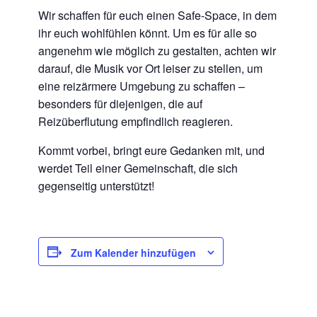
Wir schaffen für euch einen Safe-Space, in dem
ihr euch wohlfühlen könnt. Um es für alle so
angenehm wie möglich zu gestalten, achten wir
darauf, die Musik vor Ort leiser zu stellen, um
eine reizärmere Umgebung zu schaffen –
besonders für diejenigen, die auf
Reizüberflutung empfindlich reagieren.
Kommt vorbei, bringt eure Gedanken mit, und
werdet Teil einer Gemeinschaft, die sich
gegenseitig unterstützt!
Zum Kalender hinzufügen