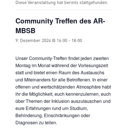
Diese Veranstaltung hat bereits stattgefunden.
Community Treffen des AR-
MBSB
9. Dezember 2024 @ 16:00
-
18:00
Unser Community-Treffen findet jeden zweiten
Montag im Monat während der Vorlesungszeit
statt und bietet einen Raum des Austauschs
und Miteinanders für alle Betroffenen. In einer
offenen und wertschätzenden Atmosphäre habt
ihr die Möglichkeit, euch kennenzulernen, euch
über Themen der Inklusion auszutauschen und
eure Erfahrungen rund um Studium,
Behinderung, Einschränkungen oder
Diagnosen zu teilen.