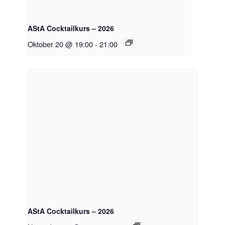
AStA Cocktailkurs – 2026
Oktober 20 @ 19:00
-
21:00
AStA Cocktailkurs – 2026