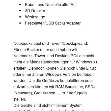
Kabel- und Netzteile aller Art
3D Drucker
Werkzeuge
Festplatten/USB Sticks/Adapter
Notebookstapel und Tower-/Desktopwand:
Für die Bastler unter euch haben wir
Notebooks, Tower- und Desktop PCs die nicht
mehr die Mindestanforderungen für Windows 11
erfüllen. Dennoch können Sie noch unter Linux
oder einer älteren Windows Version betrieben
werden. Um die Geräte zu komplettieren oder
aufzurüsten können wir RAM Bausteine, SSDs
(Neuware), Grafikkarten …. zur Verfügung
stellen.
Die Geräte sind nicht mit einem System