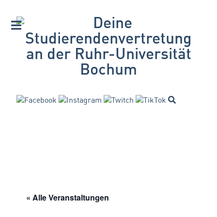
« Alle Veranstaltungen