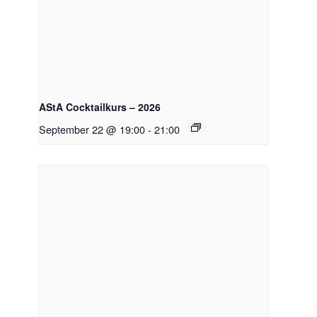
AStA Cocktailkurs – 2026
September 22 @ 19:00
-
21:00