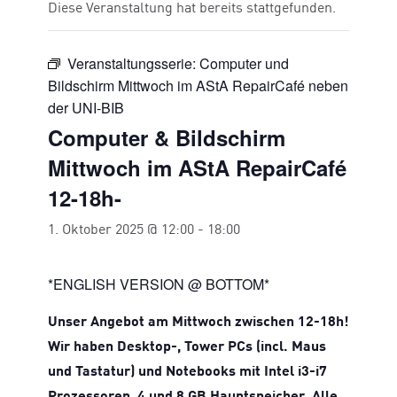
Diese Veranstaltung hat bereits stattgefunden.
Veranstaltungsserie:
Computer und
Bildschirm Mittwoch im AStA RepairCafé neben
der UNI-BIB
Computer & Bildschirm
Mittwoch im AStA RepairCafé
12-18h-
1. Oktober 2025 @ 12:00
-
18:00
*ENGLISH VERSION @ BOTTOM*
Unser Angebot am Mittwoch zwischen 12-18h!
Wir haben Desktop-, Tower PCs (incl. Maus
und Tastatur) und Notebooks mit Intel i3-i7