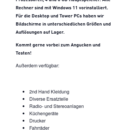
Prozessoren, 4 und 8 GB Hauptspeicher. Alle
Rechner sind mit Windows 11 vorinstalliert.
Für die Desktop und Tower PCs haben wir
Bildschirme in unterschiedlichen Größen und
Auflösungen auf Lager.
Kommt gerne vorbei zum Angucken und
Testen!
Außerdem verfügbar:
2nd Hand Kleidung
Diverse Ersatzteile
Radio- und Stereoanlagen
Küchengeräte
Drucker
Fahrräder