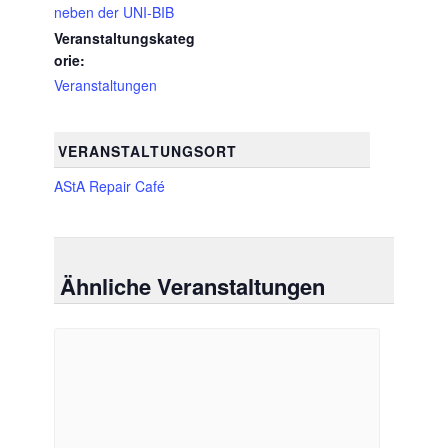
neben der UNI-BIB
Veranstaltungskateg
orie:
Veranstaltungen
VERANSTALTUNGSORT
AStA Repair Café
Ähnliche Veranstaltungen