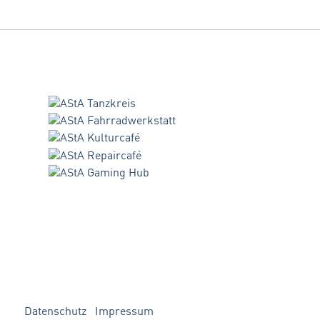
Datenschutz
Impressum