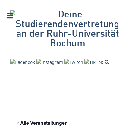
« Alle Veranstaltungen