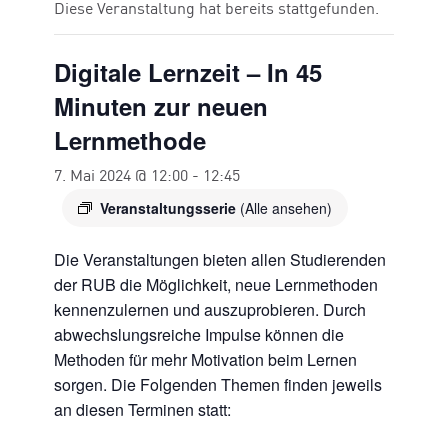
Diese Veranstaltung hat bereits stattgefunden.
Digitale Lernzeit – In 45
Minuten zur neuen
Lernmethode
7. Mai 2024 @ 12:00
-
12:45
Veranstaltungsserie
(Alle ansehen)
Die Veranstaltungen bieten allen Studierenden
der RUB die Möglichkeit, neue Lernmethoden
kennenzulernen und auszuprobieren. Durch
abwechslungsreiche Impulse können die
Methoden für mehr Motivation beim Lernen
sorgen. Die Folgenden Themen finden jeweils
an diesen Terminen statt: