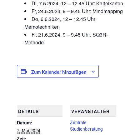
Di, 7.5.2024, 12 – 12.45 Uhr: Karteikarten
Fr, 24.5.2024, 9 – 9.45 Uhr: Mindmapping
Do, 6.6.2024, 12 – 12.45 Uhr:
Memotechniken
Fr, 21.6.2024, 9 – 9.45 Uhr: SQ3R-
Methode
Zum Kalender hinzufügen
DETAILS
VERANSTALTER
Zentrale
Datum:
Studienberatung
7. Mai 2024
Zeit: