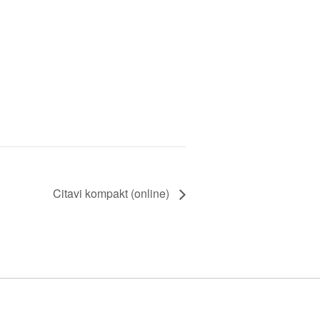
Citavi kompakt (online)