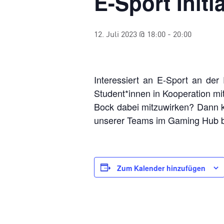
E-Sport Initi
12. Juli 2023 @ 18:00
-
20:00
Interessiert an E-Sport an der
Student*innen in Kooperation mi
Bock dabei mitzuwirken? Dann k
unserer Teams im Gaming Hub b
Zum Kalender hinzufügen