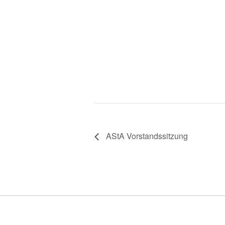
AStA Vorstandssitzung