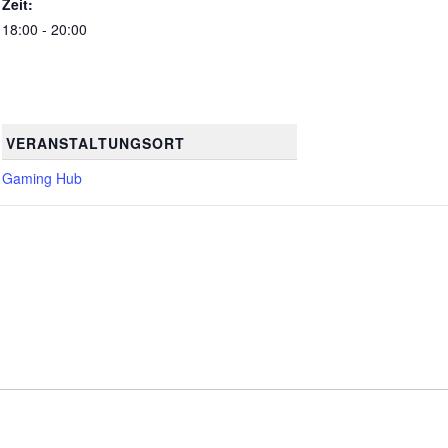
Zeit:
18:00 - 20:00
VERANSTALTUNGSORT
Gaming Hub