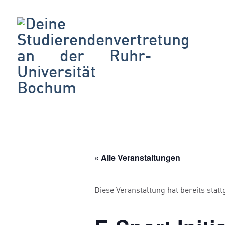
« Alle Veranstaltungen
Diese Veranstaltung hat bereits stat