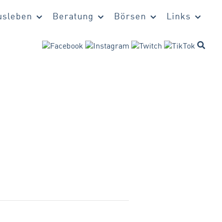
sleben
Beratung
Börsen
Links