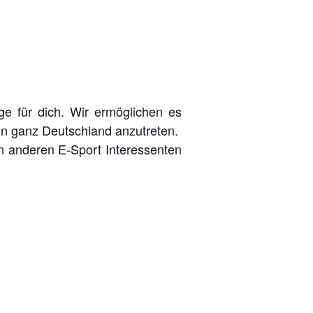
ge für dich. Wir ermöglichen es
 in ganz Deutschland anzutreten.
n anderen E-Sport Interessenten