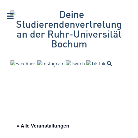
« Alle Veranstaltungen