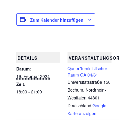
Zum Kalender hinzufügen
DETAILS
VERANSTALTUNGSORT
Queer*feministischer
Datum:
Raum GA 04/61
19. Februar 2024
Universitätsstraße 150
Zeit:
Bochum
,
Nordrhein-
18:00 - 21:00
Westfalen
44801
Deutschland
Google
Karte anzeigen