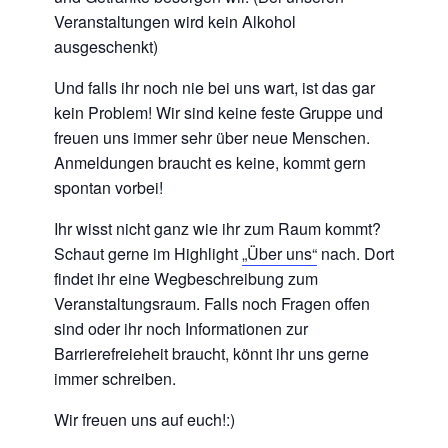
Veranstaltungen wird kein Alkohol
ausgeschenkt)
Und falls ihr noch nie bei uns wart, ist das gar
kein Problem! Wir sind keine feste Gruppe und
freuen uns immer sehr über neue Menschen.
Anmeldungen braucht es keine, kommt gern
spontan vorbei!
Ihr wisst nicht ganz wie ihr zum Raum kommt?
Schaut gerne im Highlight
„Über uns“
nach. Dort
findet ihr eine Wegbeschreibung zum
Veranstaltungsraum. Falls noch Fragen offen
sind oder ihr noch Informationen zur
Barrierefreieheit braucht, könnt ihr uns gerne
immer schreiben.
Wir freuen uns auf euch!:)