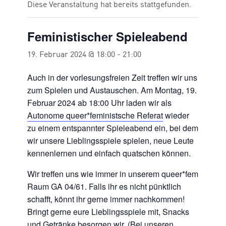
Diese Veranstaltung hat bereits stattgefunden.
Feministischer Spieleabend
19. Februar 2024 @ 18:00
-
21:00
Auch in der vorlesungsfreien Zeit treffen wir uns
zum Spielen und Austauschen. Am Montag, 19.
Februar 2024 ab 18:00 Uhr laden wir als
Autonome queer*feministsche Referat
wieder
zu einem entspannter Spieleabend ein, bei dem
wir unsere Lieblingsspiele spielen, neue Leute
kennenlernen und einfach quatschen können.
Wir treffen uns wie immer in unserem queer*fem
Raum GA 04/61. Falls ihr es nicht pünktlich
schafft, könnt ihr gerne immer nachkommen!
Bringt gerne eure Lieblingsspiele mit, Snacks
und Getränke besorgen wir. (Bei unseren