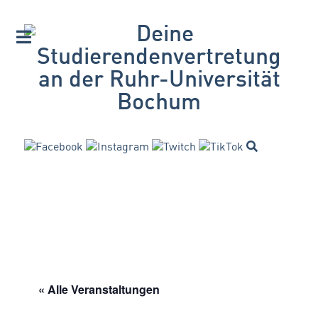
« Alle Veranstaltungen