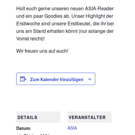
Holt euch gerne unseren neuen AStA-Reader
und ein paar Goodies ab. Unser Highlight der
Erstiwoche sind unsere Erstibeutel, die ihr bei
uns am Stand erhalten könnt (nur solange der
Vorrat reicht)!
Wir freuen uns auf euch!
Zum Kalender hinzufügen
DETAILS
VERANSTALTER
AStA
Datum: