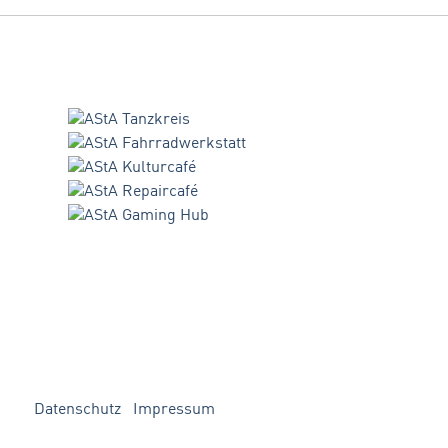
Datenschutz
Impressum