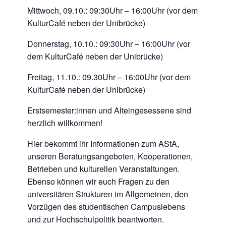
Mittwoch, 09.10.: 09:30Uhr – 16:00Uhr (vor dem
KulturCafé neben der Unibrücke)
Donnerstag, 10.10.: 09:30Uhr – 16:00Uhr (vor
dem KulturCafé neben der Unibrücke)
Freitag, 11.10.: 09.30Uhr – 16:00Uhr (vor dem
KulturCafé neben der Unibrücke)
Erstsemester:innen und Alteingesessene sind
herzlich willkommen!
Hier bekommt ihr Informationen zum AStA,
unseren Beratungsangeboten, Kooperationen,
Betrieben und kulturellen Veranstaltungen.
Ebenso können wir euch Fragen zu den
universitären Strukturen im Allgemeinen, den
Vorzügen des studentischen Campuslebens
und zur Hochschulpolitik beantworten.