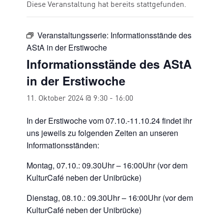
Diese Veranstaltung hat bereits stattgefunden.
Veranstaltungsserie:
Informationsstände des
AStA in der Erstiwoche
Informationsstände des AStA
in der Erstiwoche
11. Oktober 2024 @ 9:30
-
16:00
In der Erstiwoche vom 07.10.-11.10.24 findet ihr
uns jeweils zu folgenden Zeiten an unseren
Informationsständen:
Montag, 07.10.: 09.30Uhr – 16:00Uhr (vor dem
KulturCafé neben der Unibrücke)
Dienstag, 08.10.: 09.30Uhr – 16:00Uhr (vor dem
KulturCafé neben der Unibrücke)