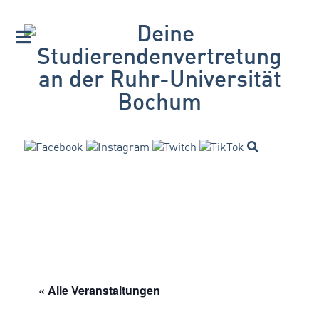
« Alle Veranstaltungen