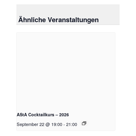
Ähnliche Veranstaltungen
AStA Cocktailkurs – 2026
September 22 @ 19:00
-
21:00