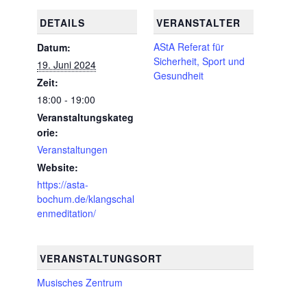
DETAILS
VERANSTALTER
AStA Referat für
Datum:
Sicherheit, Sport und
19. Juni 2024
Gesundheit
Zeit:
18:00 - 19:00
Veranstaltungskateg
orie:
Veranstaltungen
Website:
https://asta-
bochum.de/klangschal
enmeditation/
VERANSTALTUNGSORT
Musisches Zentrum