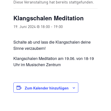
Diese Veranstaltung hat bereits stattgefunden.
Klangschalen Meditation
19. Juni 2024 @ 18:00
-
19:00
Schalte ab und lass die Klangschalen deine
Sinne verzaubern!
Klangschalen Meditation am 19.06. von 18-19
Uhr im Musischen Zentrum
Zum Kalender hinzufügen