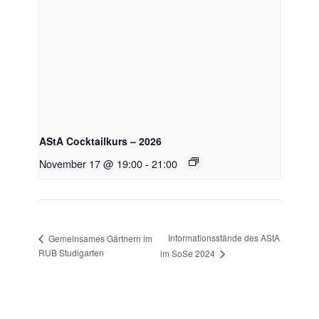
AStA Cocktailkurs – 2026
November 17 @ 19:00
-
21:00
Informationsstände des AStA
Gemeinsames Gärtnern im
RUB Studigarten
im SoSe 2024