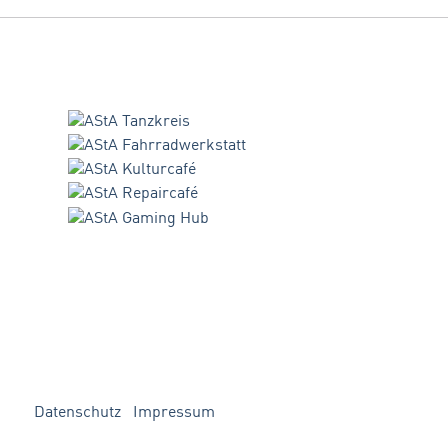
Datenschutz
Impressum