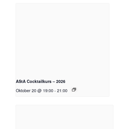
AStA Cocktailkurs – 2026
Oktober 20 @ 19:00
-
21:00