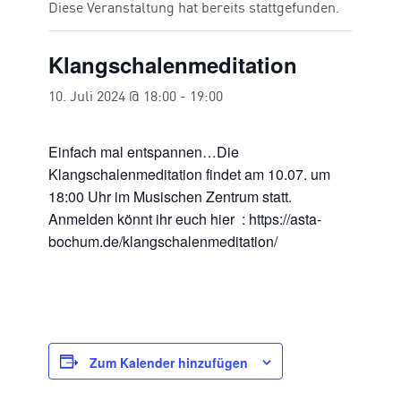
Diese Veranstaltung hat bereits stattgefunden.
Klangschalenmeditation
10. Juli 2024 @ 18:00
-
19:00
Einfach mal entspannen…Die
Klangschalenmeditation findet am 10.07. um
18:00 Uhr im Musischen Zentrum statt.
Anmelden könnt ihr euch hier : https://asta-
bochum.de/klangschalenmeditation/
Zum Kalender hinzufügen