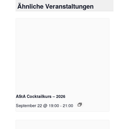
Ähnliche Veranstaltungen
AStA Cocktailkurs – 2026
September 22 @ 19:00
-
21:00