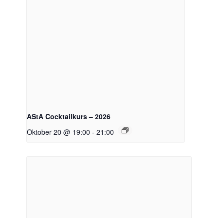
AStA Cocktailkurs – 2026
Oktober 20 @ 19:00
-
21:00