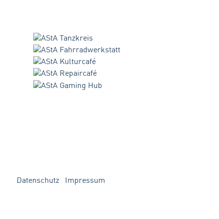
Datenschutz
Impressum