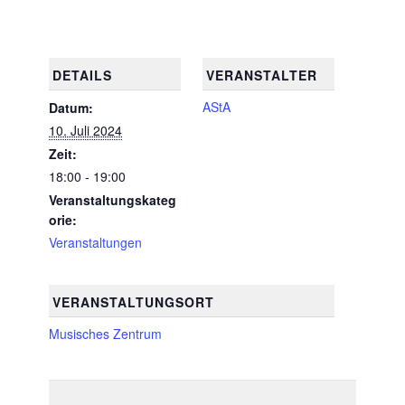
DETAILS
VERANSTALTER
AStA
Datum:
10. Juli 2024
Zeit:
18:00 - 19:00
Veranstaltungskateg
orie:
Veranstaltungen
VERANSTALTUNGSORT
Musisches Zentrum