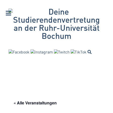
« Alle Veranstaltungen