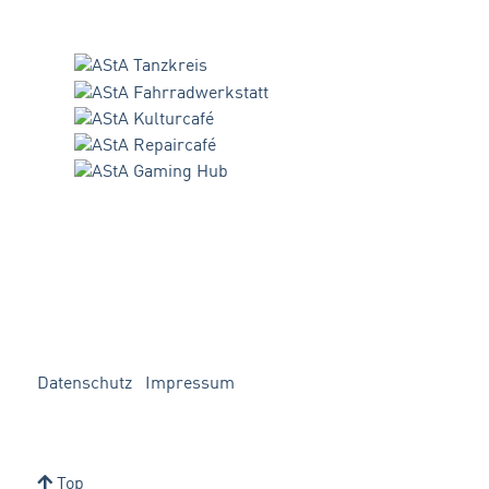
Datenschutz
Impressum
Top