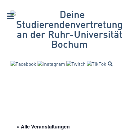
« Alle Veranstaltungen