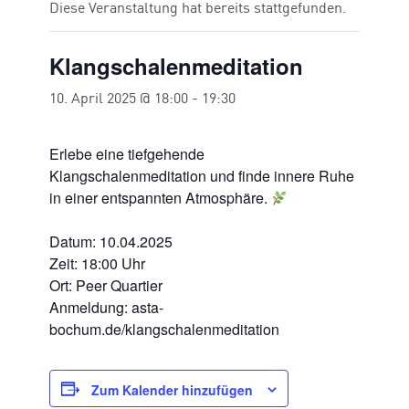
Diese Veranstaltung hat bereits stattgefunden.
Klangschalenmeditation
10. April 2025 @ 18:00
-
19:30
Erlebe eine tiefgehende
Klangschalenmeditation und finde innere Ruhe
in einer entspannten Atmosphäre.
Datum: 10.04.2025
Zeit: 18:00 Uhr
Ort: Peer Quartier
Anmeldung: asta-
bochum.de/klangschalenmeditation
Zum Kalender hinzufügen