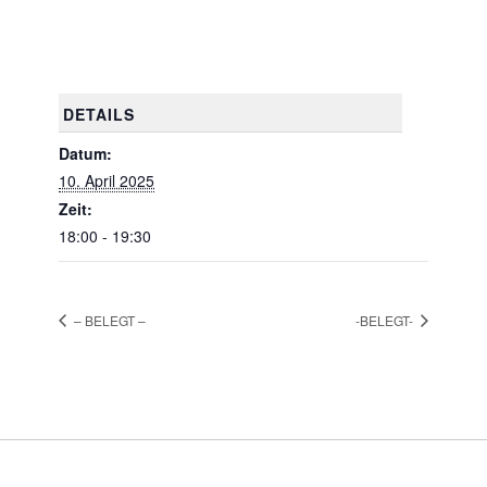
DETAILS
Datum:
10. April 2025
Zeit:
18:00 - 19:30
– BELEGT –
-BELEGT-