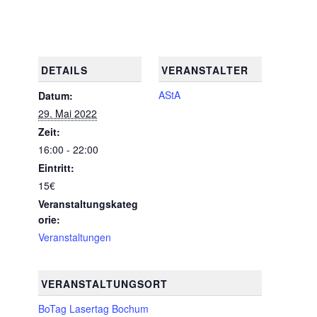
DETAILS
VERANSTALTER
AStA
Datum:
29. Mai 2022
Zeit:
16:00 - 22:00
Eintritt:
15€
Veranstaltungskateg
orie:
Veranstaltungen
VERANSTALTUNGSORT
BoTag Lasertag Bochum