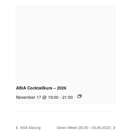
AStA Cocktailkurs – 2026
November 17 @ 19:00
-
21:00
AStA Sitzung
Green-Week (30.05 – 03.06.2022)