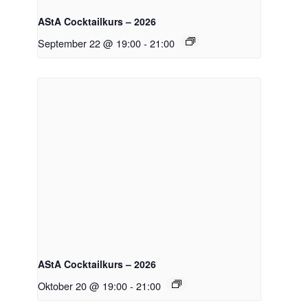
AStA Cocktailkurs – 2026
September 22 @ 19:00
-
21:00
AStA Cocktailkurs – 2026
Oktober 20 @ 19:00
-
21:00