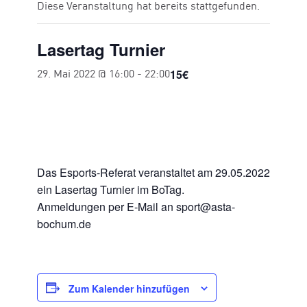
Diese Veranstaltung hat bereits stattgefunden.
Lasertag Turnier
15€
29. Mai 2022 @ 16:00
-
22:00
Das Esports-Referat veranstaltet am 29.05.2022
ein Lasertag Turnier im BoTag.
Anmeldungen per E-Mail an sport@asta-
bochum.de
Zum Kalender hinzufügen