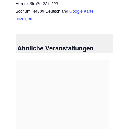
Herner Straße 221-223
Bochum
,
44809
Deutschland
Google Karte
anzeigen
Ähnliche Veranstaltungen