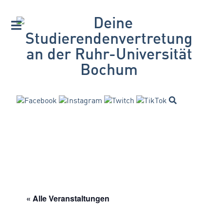
« Alle Veranstaltungen