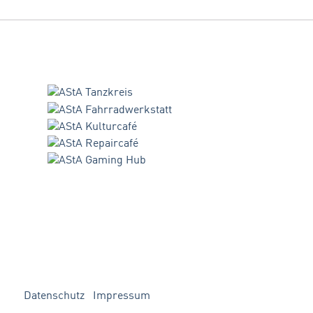
Datenschutz
Impressum