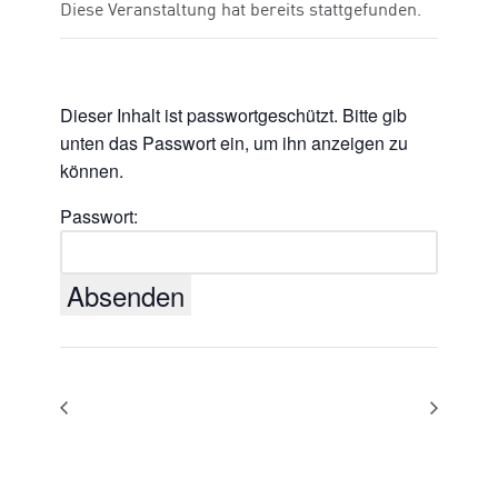
Diese Veranstaltung hat bereits stattgefunden.
Dieser Inhalt ist passwortgeschützt. Bitte gib
unten das Passwort ein, um ihn anzeigen zu
können.
Passwort: