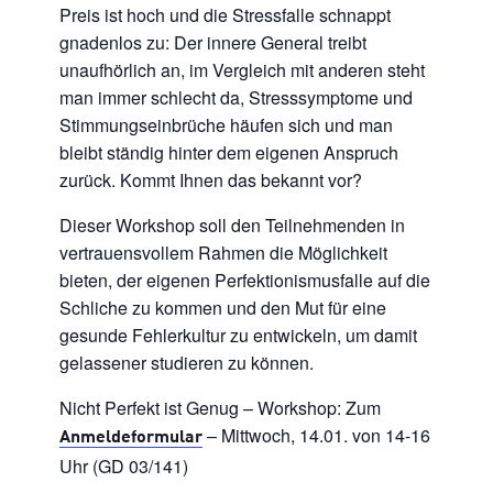
Preis ist hoch und die Stressfalle schnappt
gnadenlos zu: Der innere General treibt
unaufhörlich an, im Vergleich mit anderen steht
man immer schlecht da, Stresssymptome und
Stimmungseinbrüche häufen sich und man
bleibt ständig hinter dem eigenen Anspruch
zurück. Kommt Ihnen das bekannt vor?
Dieser Workshop soll den Teilnehmenden in
vertrauensvollem Rahmen die Möglichkeit
bieten, der eigenen Perfektionismusfalle auf die
Schliche zu kommen und den Mut für eine
gesunde Fehlerkultur zu entwickeln, um damit
gelassener studieren zu können.
Nicht Perfekt ist Genug – Workshop: Zum
– Mittwoch, 14.01. von 14-16
Anmeldeformular
Uhr (GD 03/141)