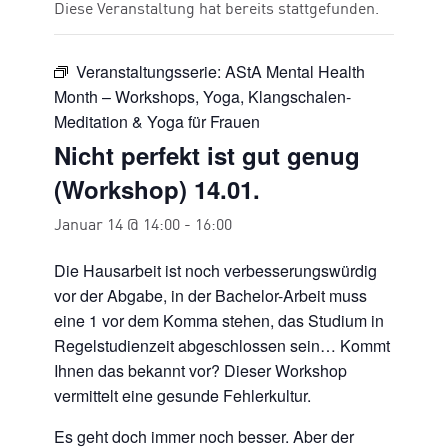
Diese Veranstaltung hat bereits stattgefunden.
Veranstaltungsserie:
AStA Mental Health
Month – Workshops, Yoga, Klangschalen-
Meditation & Yoga für Frauen
Nicht perfekt ist gut genug
(Workshop) 14.01.
Januar 14 @ 14:00
-
16:00
Die Hausarbeit ist noch verbesserungswürdig
vor der Abgabe, in der Bachelor-Arbeit muss
eine 1 vor dem Komma stehen, das Studium in
Regelstudienzeit abgeschlossen sein… Kommt
Ihnen das bekannt vor? Dieser Workshop
vermittelt eine gesunde Fehlerkultur.
Es geht doch immer noch besser. Aber der