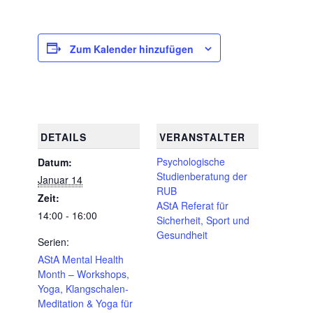
Zum Kalender hinzufügen
DETAILS
VERANSTALTER
Psychologische
Datum:
Studienberatung der
Januar 14
RUB
Zeit:
AStA Referat für
14:00 - 16:00
Sicherheit, Sport und
Gesundheit
Serien:
AStA Mental Health
Month – Workshops,
Yoga, Klangschalen-
Meditation & Yoga für