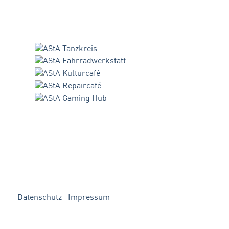
Datenschutz
Impressum