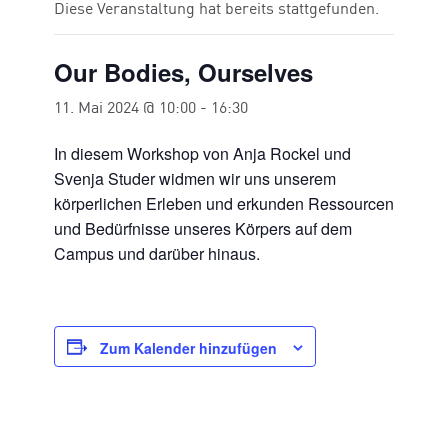
Diese Veranstaltung hat bereits stattgefunden.
Our Bodies, Ourselves
11. Mai 2024 @ 10:00
-
16:30
In diesem Workshop von Anja Rockel und
Svenja Studer widmen wir uns unserem
körperlichen Erleben und erkunden Ressourcen
und Bedürfnisse unseres Körpers auf dem
Campus und darüber hinaus.
Zum Kalender hinzufügen