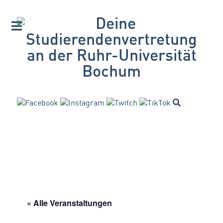
« Alle Veranstaltungen