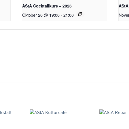
AStA Cocktailkurs – 2026
AStA 
Oktober 20 @ 19:00
-
21:00
Nove