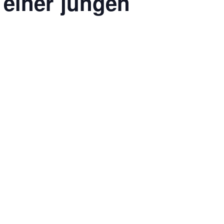
 einer jungen