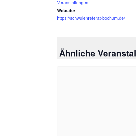
Veranstaltungen
Website:
https://schwulenreferat-bochum.de/
Ähnliche Veransta