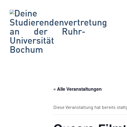
« Alle Veranstaltungen
Diese Veranstaltung hat bereits stat