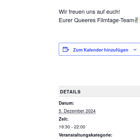
Wir freuen uns auf euch!
Eurer Queeres Filmtage-Team✌
Zum Kalender hinzufügen
DETAILS
Datum:
5. Dezember 2024
Zeit:
19:30 - 22:00
Veranstaltungskategorie: