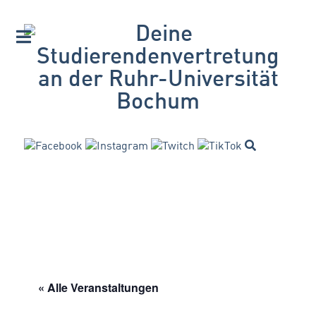
« Alle Veranstaltungen