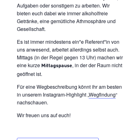
Aufgaben oder sonstigem zu arbeiten. Wir
bieten euch dabei wie immer alkoholfreie
Getränke, eine gemütliche Athmosphäre und
Gesellschaft.
Es ist immer mindestens ein*e Referent*in von
uns anwesend, arbeitet allerdings selbst auch.
Mittags (in der Regel gegen 13 Uhr) machen wir
eine kurze
, in der der Raum nicht
Mittagspause
geöffnet ist.
Für eine Wegbeschreibung könnt ihr am besten
in unserem Instagram-Highlight „
Wegfindung
“
nachschauen.
Wir freuen uns auf euch!