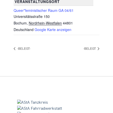
VERANSTALTUNGSORT
Queer*feministischer Raum GA 04/61
Universitätsstraße 150
Bochum
,
Nordrhein-Westfalen
44801
Deutschland
Google Karte anzeigen
-BELEGT-
-BELEGT