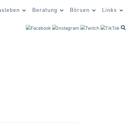
sleben
Beratung
Börsen
Links