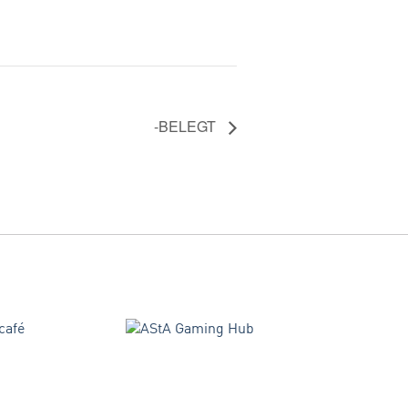
-BELEGT