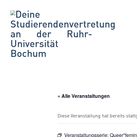
« Alle Veranstaltungen
Diese Veranstaltung hat bereits stat
Veranstaltungsserie:
Queer*femin