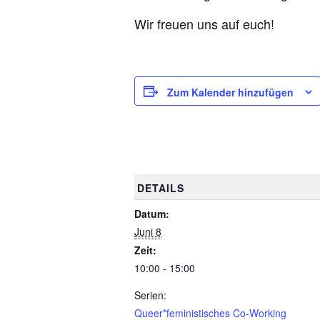
Wir freuen uns auf euch!
Zum Kalender hinzufügen
DETAILS
Datum:
Juni 8
Zeit:
10:00 - 15:00
Serien:
Queer*feministisches Co-Working