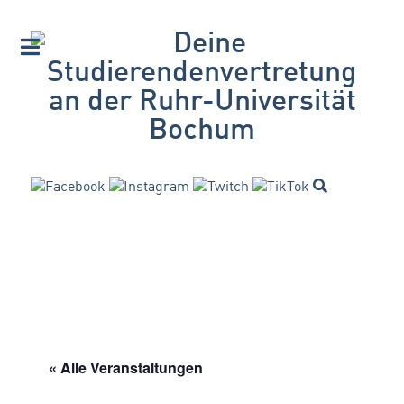
« Alle Veranstaltungen