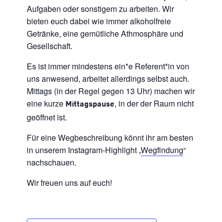
Aufgaben oder sonstigem zu arbeiten. Wir
bieten euch dabei wie immer alkoholfreie
Getränke, eine gemütliche Athmosphäre und
Gesellschaft.
Es ist immer mindestens ein*e Referent*in von
uns anwesend, arbeitet allerdings selbst auch.
Mittags (in der Regel gegen 13 Uhr) machen wir
eine kurze
, in der der Raum nicht
Mittagspause
geöffnet ist.
Für eine Wegbeschreibung könnt ihr am besten
in unserem Instagram-Highlight „
Wegfindung
“
nachschauen.
Wir freuen uns auf euch!