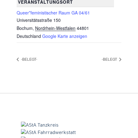
VERANSTALTUNGSORT
Queer*feministischer Raum GA 04/61
Universitätsstraße 150
Bochum
,
Nordrhein-Westfalen
44801
Deutschland
Google Karte anzeigen
-BELEGT-
-BELEGT