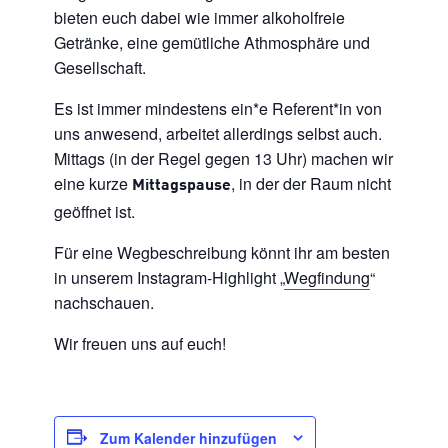
bieten euch dabei wie immer alkoholfreie
Getränke, eine gemütliche Athmosphäre und
Gesellschaft.
Es ist immer mindestens ein*e Referent*in von
uns anwesend, arbeitet allerdings selbst auch.
Mittags (in der Regel gegen 13 Uhr) machen wir
eine kurze
, in der der Raum nicht
Mittagspause
geöffnet ist.
Für eine Wegbeschreibung könnt ihr am besten
in unserem Instagram-Highlight „
Wegfindung
“
nachschauen.
Wir freuen uns auf euch!
Zum Kalender hinzufügen