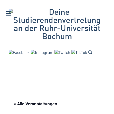
« Alle Veranstaltungen