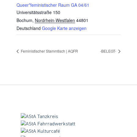
Queer*feministischer Raum GA 04/61
Universitätsstraße 150
Bochum
,
Nordrhein-Westfalen
44801
Deutschland
Google Karte anzeigen
Feministischer Stammtisch | AQFR
-BELEGT-