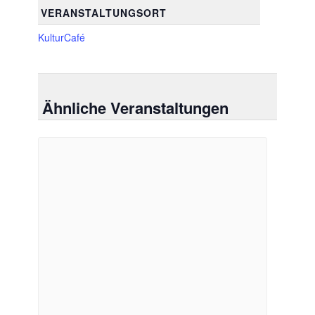
VERANSTALTUNGSORT
KulturCafé
Ähnliche Veranstaltungen