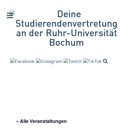
« Alle Veranstaltungen