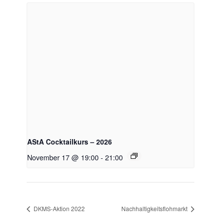
AStA Cocktailkurs – 2026
November 17 @ 19:00
-
21:00
DKMS-Aktion 2022
Nachhaltigkeitsflohmarkt