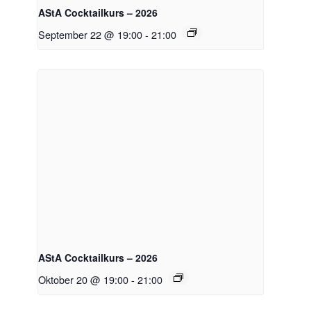
AStA Cocktailkurs – 2026
September 22 @ 19:00
-
21:00
AStA Cocktailkurs – 2026
Oktober 20 @ 19:00
-
21:00