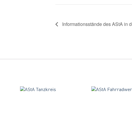
Informationsstände des AStA in d