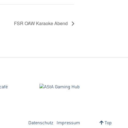
FSR OAW Karaoke Abend
Datenschutz
Impressum
Top