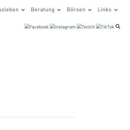
sleben
Beratung
Börsen
Links