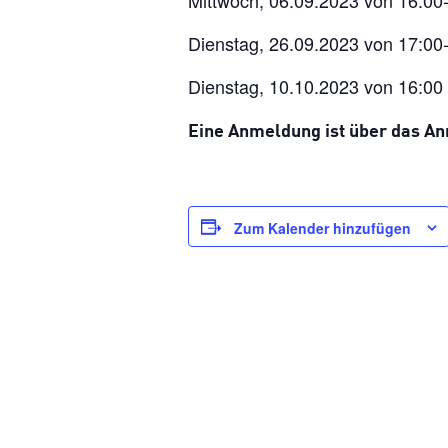
Mittwoch, 06.09.2023 von 16:00
Dienstag, 26.09.2023 von 17:00
Dienstag, 10.10.2023 von 16:00
Eine Anmeldung ist über das 
Zum Kalender hinzufügen