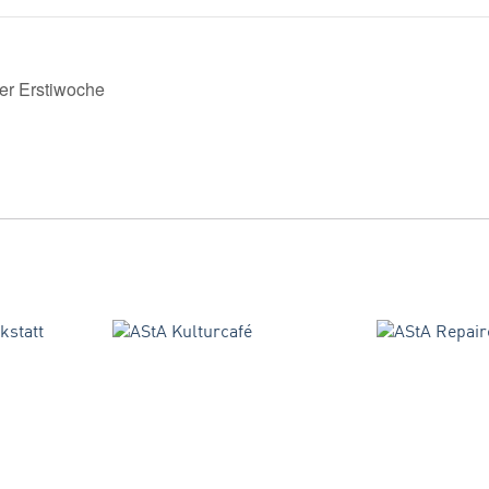
er Erstiwoche