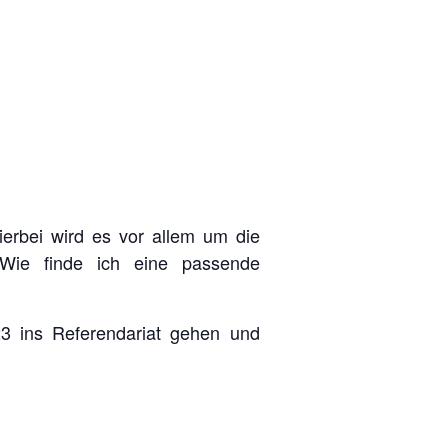
erbei wird es vor allem um die
 Wie finde ich eine passende
23 ins Referendariat gehen und