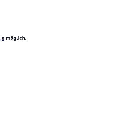
ig
möglich.