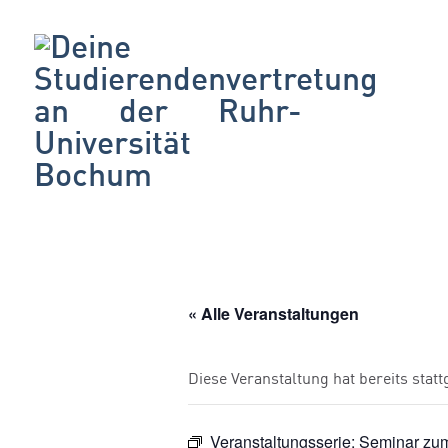
« Alle Veranstaltungen
Diese Veranstaltung hat bereits stat
Veranstaltungsserie:
Seminar zum