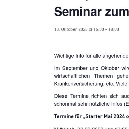
Seminar zum
10. Oktober 2023 @ 16:00
-
18:00
Wichtige Info für alle angehende
Im September und Oktober wird
wirtschaftlichen Themen geh
Krankenversicherung, etc. Viele w
Diese Termine richten sich au
schonmal sehr nützliche Infos 
Termine für „Starter Mai 2024 