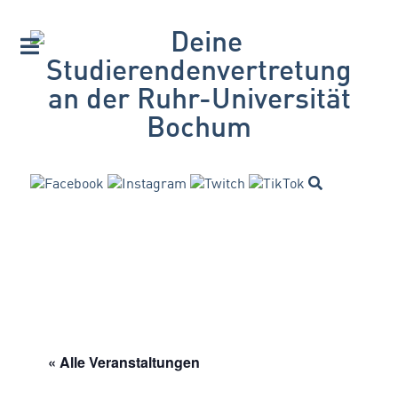
« Alle Veranstaltungen