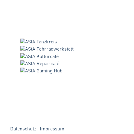
Datenschutz
Impressum