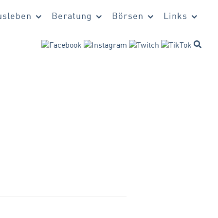
sleben
Beratung
Börsen
Links