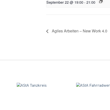
September 22 @ 19:00
-
21:00
Agiles Arbeiten – New Work 4.0