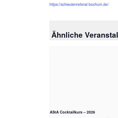
https://schwulenreferat-bochum.de/
Ähnliche Veransta
AStA Cocktailkurs – 2026