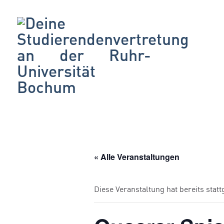
« Alle Veranstaltungen
Diese Veranstaltung hat bereits stat