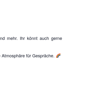
nd mehr. Ihr könnt auch gerne
che Atmosphäre für Gespräche.