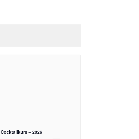
Cocktailkurs – 2026