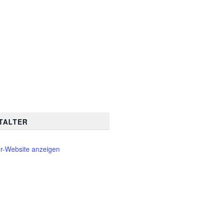
TALTER
er-Website anzeigen