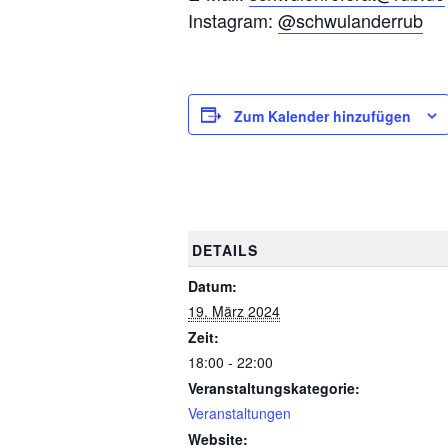
Instagram:
@schwulanderrub
Zum Kalender hinzufügen
DETAILS
Datum:
19. März 2024
Zeit:
18:00 - 22:00
Veranstaltungskategorie:
Veranstaltungen
Website: