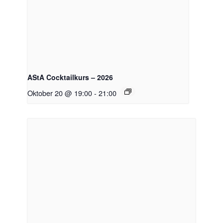
AStA Cocktailkurs – 2026
Oktober 20 @ 19:00
-
21:00