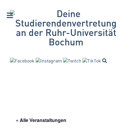
« Alle Veranstaltungen