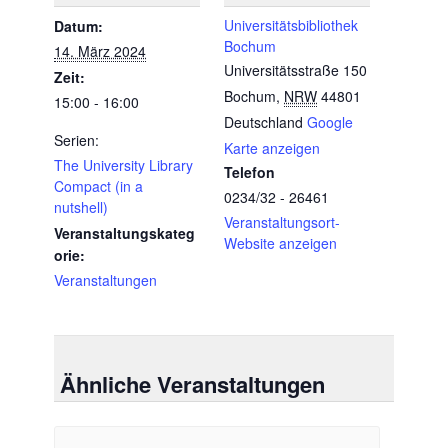
Universitätsbibliothek
Datum:
Bochum
14. März 2024
Universitätsstraße 150
Zeit:
Bochum
,
NRW
44801
15:00 - 16:00
Deutschland
Google
Serien:
Karte anzeigen
The University Library
Telefon
Compact (in a
0234/32 - 26461
nutshell)
Veranstaltungsort-
Veranstaltungskateg
Website anzeigen
orie:
Veranstaltungen
Ähnliche Veranstaltungen