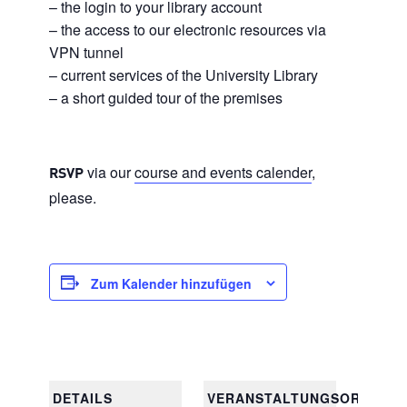
– the login to your library account
– the access to our electronic resources via
VPN tunnel
– current services of the University Library
– a short guided tour of the premises
via our
course and events calender
,
RSVP
please.
Zum Kalender hinzufügen
DETAILS
VERANSTALTUNGSORT