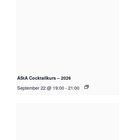
AStA Cocktailkurs – 2026
September 22 @ 19:00
-
21:00