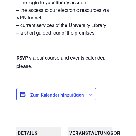
– the login to your library account
– the access to our electronic resources via
VPN tunnel
– current services of the University Library
– a short guided tour of the premises
via our
course and events calender
,
RSVP
please.
Zum Kalender hinzufügen
DETAILS
VERANSTALTUNGSORT