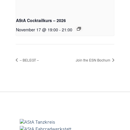
AStA Cocktailkurs – 2026
November 17 @ 19:00
-
21:00
– BELEGT –
Join the ESN Bochum