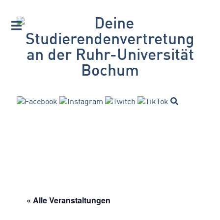
« Alle Veranstaltungen