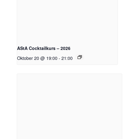
AStA Cocktailkurs – 2026
Oktober 20 @ 19:00
-
21:00