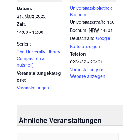
Universitätsbibliothek
Datum:
Bochum
21. März 2025
Universitätsstraße 150
Zeit:
Bochum
,
NRW
44801
14:00 - 15:00
Deutschland
Google
Serien:
Karte anzeigen
The University Library
Telefon
Compact (in a
0234/32 - 26461
nutshell)
Veranstaltungsort-
Veranstaltungskateg
Website anzeigen
orie:
Veranstaltungen
Ähnliche Veranstaltungen