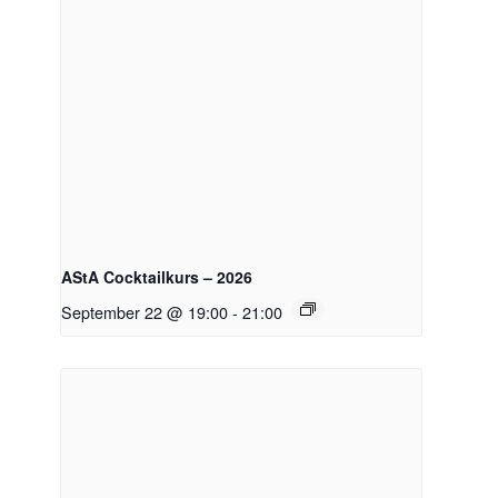
AStA Cocktailkurs – 2026
September 22 @ 19:00
-
21:00