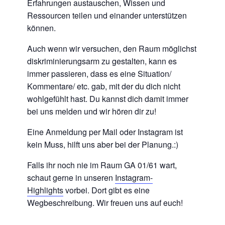
Erfahrungen austauschen, Wissen und
Ressourcen teilen und einander unterstützen
können.
Auch wenn wir versuchen,
den Raum möglichst
diskriminierungsarm zu gestalten, kann es
immer passieren, dass es eine Situation/
Kommentare/ etc. gab, mit der du dich nicht
wohlgefühlt hast. Du kannst dich damit immer
bei uns melden und wir hören dir zu!
Eine Anmeldung per Mail oder Instagram ist
kein Muss, hilft uns aber bei der Planung.:)
Falls ihr noch nie im Raum GA 01/61 wart,
schaut gerne in unseren
Instagram-
Highlights
vorbei. Dort gibt es eine
Wegbeschreibung. Wir freuen uns auf euch!