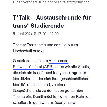
Diese Veranstaltung hat bereits stattgefunden.
T*Talk – Austauschrunde für
trans* Studierende
5. Juni 2024 @ 17:00
-
19:00
Thema: Trans* sein und coming out im
Hochschulkontext
Gemeinsam mit dem
Autonomen
Schwulen*referat (ASR)
laden wir alle Studis,
die sich als trans*, nonbinary, oder agender
identifizieren oder sich ihrer geschlechtlichen
Identität unsicher sind, zu einer
Gesprächsrunde zu dem oben genannten
Thema ein. Damit möchten wir einen Rahmen
schaffen, in dem wir uns über unsere