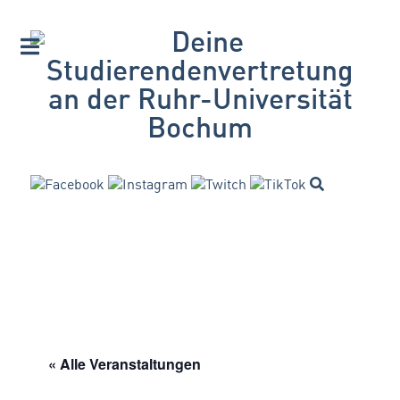
« Alle Veranstaltungen