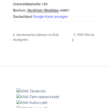
Universitätsstraße 150
Bochum
,
Nordrhein-Westfalen
44801
Deutschland
Google Karte anzeigen
5. AStA Sitzung
Gemeinsames Gärtnern im RUB
Studigarten