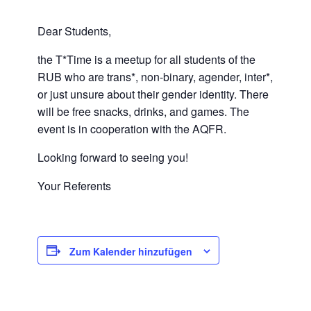
Dear Students,
the T*Time is a meetup for all students of the
RUB who are trans*, non-binary, agender, inter*,
or just unsure about their gender identity. There
will be free snacks, drinks, and games. The
event is in cooperation with the AQFR.
Looking forward to seeing you!
Your Referents
Zum Kalender hinzufügen