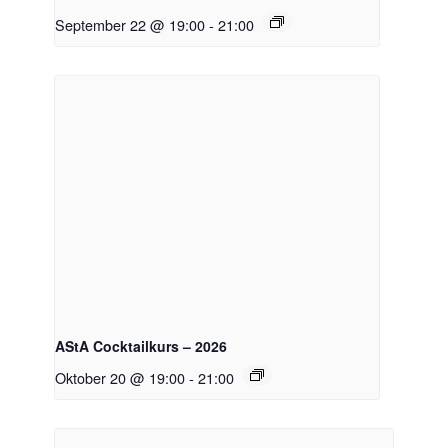
September 22 @ 19:00
-
21:00
AStA Cocktailkurs – 2026
Oktober 20 @ 19:00
-
21:00