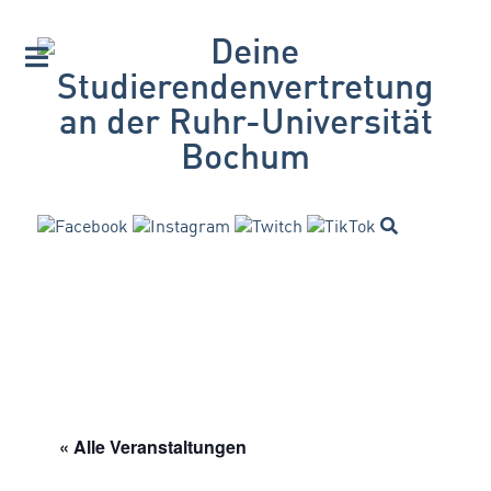
« Alle Veranstaltungen