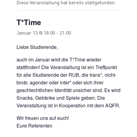
Diese Veranstaltung hat bereits stattgefunden.
T*Time
Januar 13 @ 18:00
-
21:00
Liebe Studierende,
auch im Januar wird die T*Time wieder
stattfinden! Die Veranstaltung ist ein Treffpunkt
für alle Studierende der RUB, die trans*, nicht-
binär, agender oder inter* oder sich ihrer
geschlechtlichen Identität unsicher sind. Es wird
Snacks, Getränke und Spiele geben. Die
Veranstaltung ist in Kooperation mit dem AQFR.
Wir freuen uns auf euch!
Eure Referenten