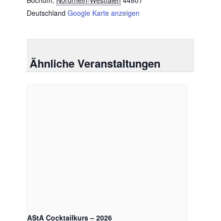
Deutschland
Google Karte anzeigen
Ähnliche Veranstaltungen
AStA Cocktailkurs – 2026