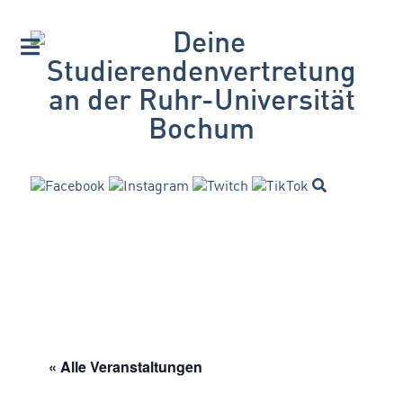
« Alle Veranstaltungen