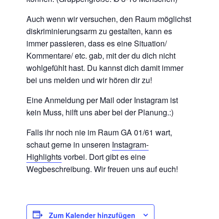
Auch wenn wir versuchen,
den Raum möglichst
diskriminierungsarm zu gestalten, kann es
immer passieren, dass es eine Situation/
Kommentare/ etc. gab, mit der du dich nicht
wohlgefühlt hast. Du kannst dich damit immer
bei uns melden und wir hören dir zu!
Eine Anmeldung per Mail oder Instagram ist
kein Muss, hilft uns aber bei der Planung.:)
Falls ihr noch nie im Raum GA 01/61 wart,
schaut gerne in unseren
Instagram-
Highlights
vorbei. Dort gibt es eine
Wegbeschreibung. Wir freuen uns auf euch!
Zum Kalender hinzufügen