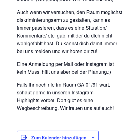
Auch wenn wir versuchen,
den Raum möglichst
diskriminierungsarm zu gestalten, kann es
immer passieren, dass es eine Situation/
Kommentare/ etc. gab, mit der du dich nicht
wohlgefühlt hast. Du kannst dich damit immer
bei uns melden und wir hören dir zu!
Eine Anmeldung per Mail oder Instagram ist
kein Muss, hilft uns aber bei der Planung.:)
Falls ihr noch nie im Raum GA 01/61 wart,
schaut gerne in unseren
Instagram-
Highlights
vorbei. Dort gibt es eine
Wegbeschreibung. Wir freuen uns auf euch!
Zum Kalender hinzufügen