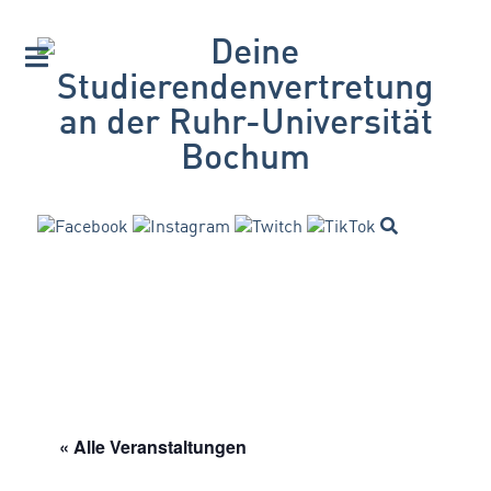
« Alle Veranstaltungen