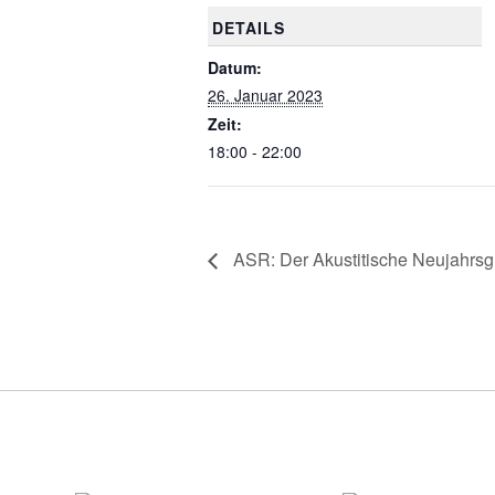
DETAILS
Datum:
26. Januar 2023
Zeit:
18:00 - 22:00
ASR: Der Akustitische Neujahrs