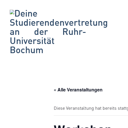
« Alle Veranstaltungen
Diese Veranstaltung hat bereits stat