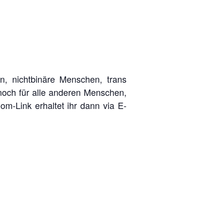
n, nichtbinäre Menschen, trans
och für alle anderen Menschen,
om-Link erhaltet ihr dann via E-