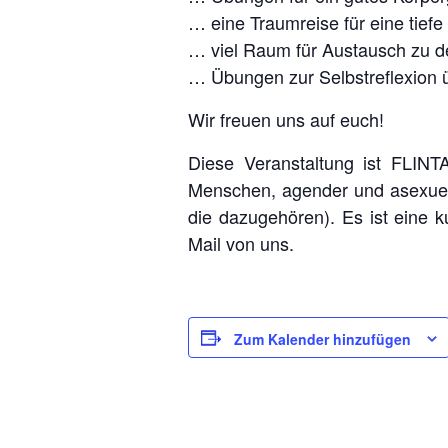
… eine Traumreise für eine tief
… viel Raum für Austausch zu d
… Übungen zur Selbstreflexion
Wir freuen uns auf euch!
Diese Veranstaltung ist FLINT
Menschen, agender und asexuel
die dazugehören). Es ist eine
Mail von uns.
Zum Kalender hinzufügen