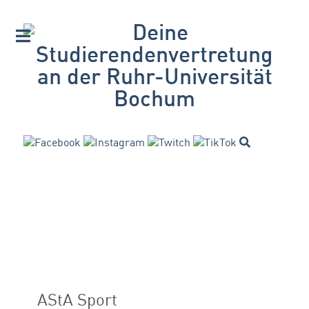
AStA Sport