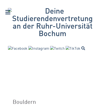
Bouldern