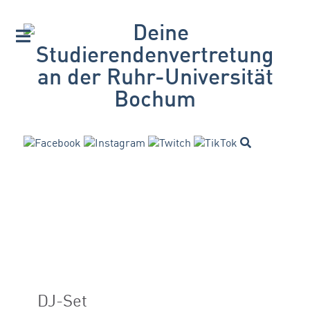
DJ-Set