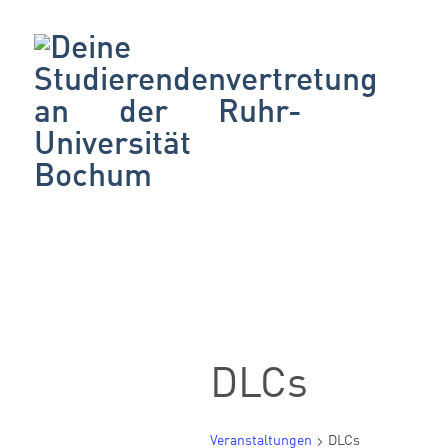
DLCs
Veranstaltungen
DLCs