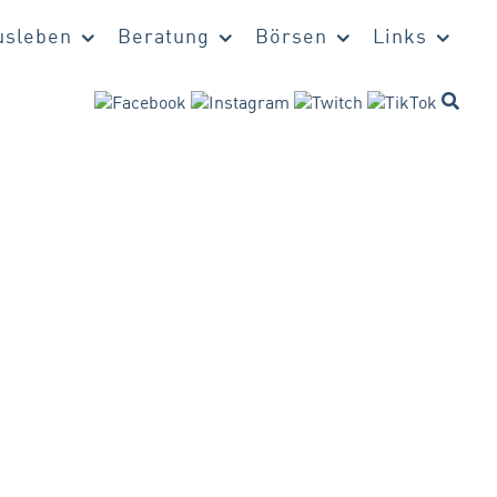
sleben
Beratung
Börsen
Links