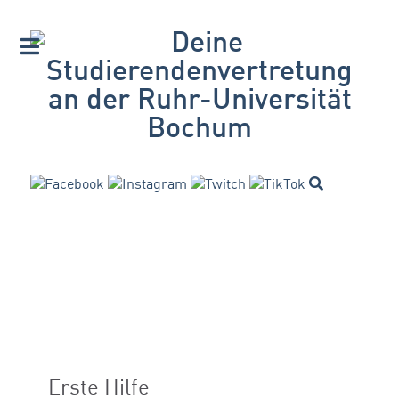
Erste Hilfe