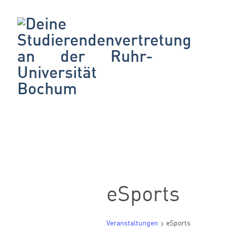
eSports
Veranstaltungen
eSports