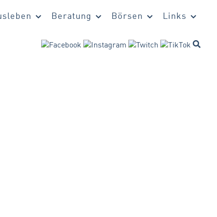
sleben
Beratung
Börsen
Links