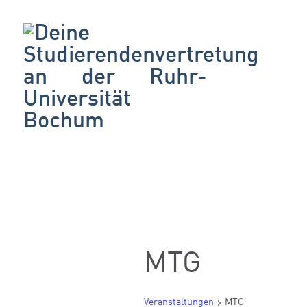
MTG
Veranstaltungen
MTG