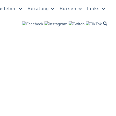
sleben
Beratung
Börsen
Links