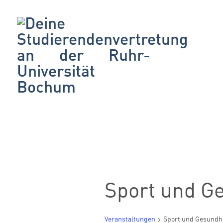
Sport und G
Veranstaltungen
Sport und Gesundh