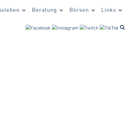
sleben
Beratung
Börsen
Links