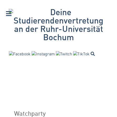
Watchparty