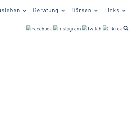
sleben
Beratung
Börsen
Links