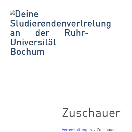
Zuschauer
Veranstaltungen
Zuschauer