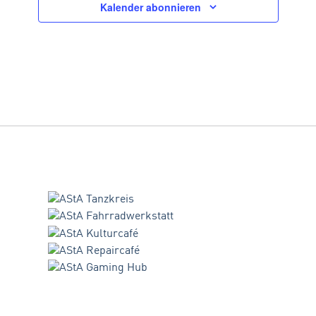
Kalender abonnieren