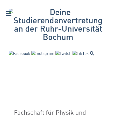
Fachschaft für Physik und